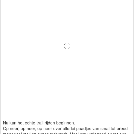
Nu kan het echte trail rijden beginnen.
Op neer, op neer, op neer over allerlei paadjes van smal tot breed