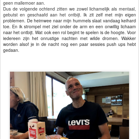
geen mallemoer aan.
Dus de volgende ochtend zitten we zowel lichamelijk als mentaal,
gebutst en geschaafd aan het ontbijt.
Ik zit zelf met mijn eigen
problemen. De heimwee naar mijn hummels slaat vandaag keihard
toe. En ik strompel met ziel onder de arm en een onwillig lichaam
naar het ontbijt. Wat ook een rol begint te spelen is de hoogte. Voor
iedereen zijn het onrustige nachten met wilde dromen. Wakker
worden alsof je in de nacht nog een paar sessies push ups hebt
gedaan.